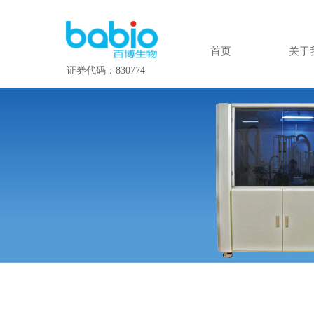
首页
关于
证券代码：830774