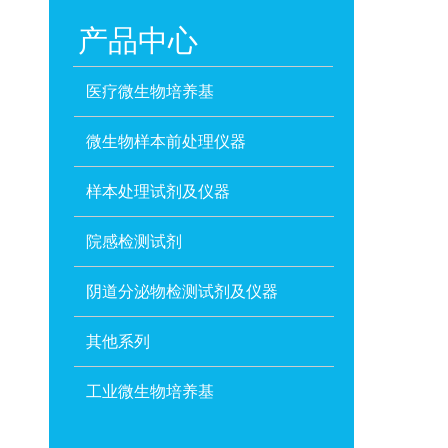
产品中心
医疗微生物培养基
微生物样本前处理仪器
样本处理试剂及仪器
院感检测试剂
阴道分泌物检测试剂及仪器
其他系列
工业微生物培养基