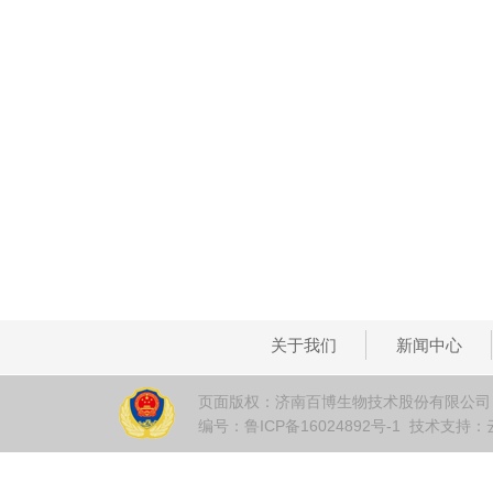
关于我们
新闻中心
页面版权：济南百博生物技术股份有限公司
编号：鲁ICP备16024892号-1 技术支持