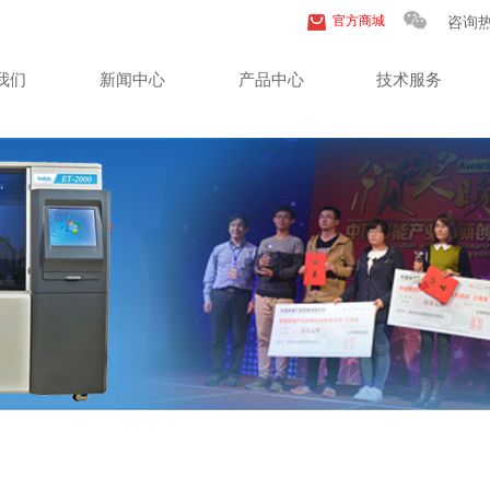
官方商城
咨询
我们
新闻中心
产品中心
技术服务