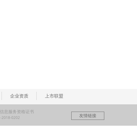
企业资质
上市联盟
信息服务资格证书
友情链接
2018-0202